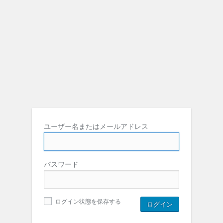
ユーザー名またはメールアドレス
パスワード
ログイン状態を保存する