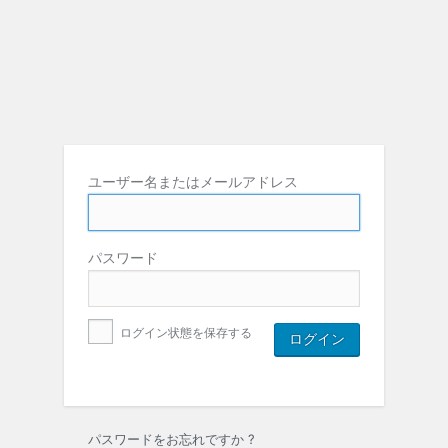
ユーザー名またはメールアドレス
パスワード
ログイン状態を保存する
パスワードをお忘れですか ?