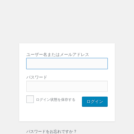
ユーザー名またはメールアドレス
パスワード
ログイン状態を保存する
パスワードをお忘れですか ?