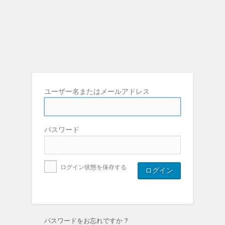
ユーザー名またはメールアドレス
パスワード
ログイン状態を保存する
パスワードをお忘れですか ?