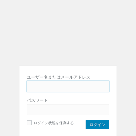
ユーザー名またはメールアドレス
パスワード
ログイン状態を保存する