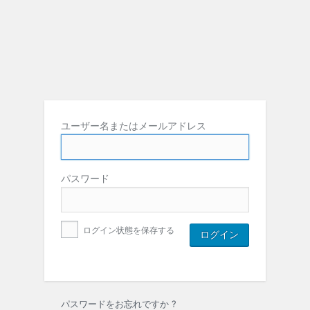
ユーザー名またはメールアドレス
パスワード
ログイン状態を保存する
パスワードをお忘れですか ?