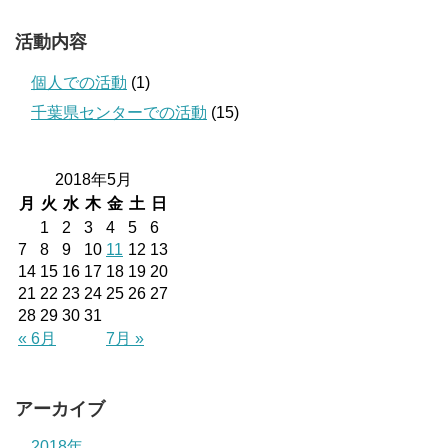
活動内容
個人での活動
(1)
千葉県センターでの活動
(15)
2018年5月
月
火
水
木
金
土
日
1
2
3
4
5
6
7
8
9
10
11
12
13
14
15
16
17
18
19
20
21
22
23
24
25
26
27
28
29
30
31
« 6月
7月 »
アーカイブ
2018年