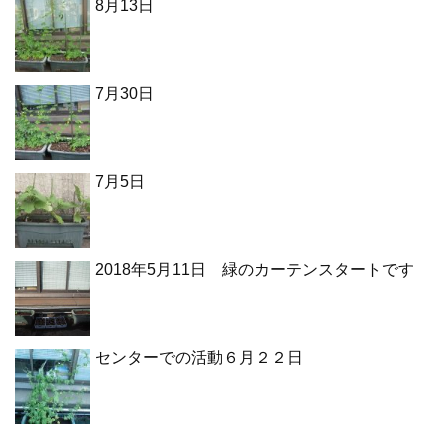
8月13日
7月30日
7月5日
2018年5月11日 緑のカーテンスタートです
センターでの活動６月２２日