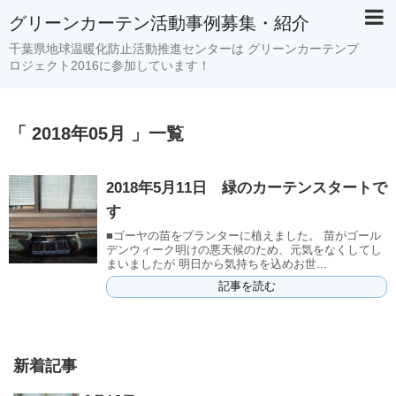
グリーンカーテン活動事例募集・紹介
千葉県地球温暖化防止活動推進センターは グリーンカーテンプ
ロジェクト2016に参加しています！
「 2018年05月 」一覧
2018年5月11日 緑のカーテンスタートで
す
■ゴーヤの苗をプランターに植えました。 苗がゴール
デンウィーク明けの悪天候のため、元気をなくしてし
まいましたが 明日から気持ちを込めお世...
記事を読む
新着記事