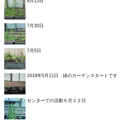
8月13日
7月30日
7月5日
2018年5月11日 緑のカーテンスタートです
センターでの活動６月２２日