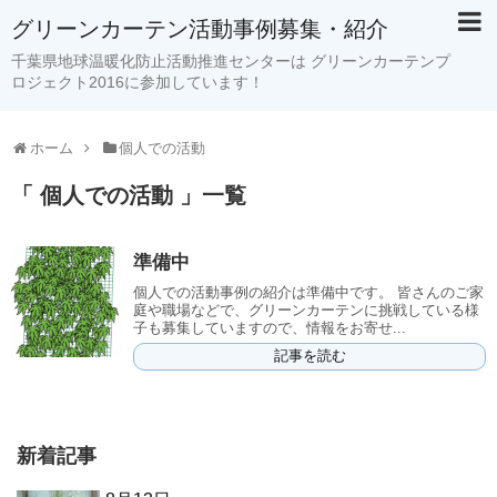
グリーンカーテン活動事例募集・紹介
千葉県地球温暖化防止活動推進センターは グリーンカーテンプ
ロジェクト2016に参加しています！
ホーム
個人での活動
「 個人での活動 」一覧
準備中
個人での活動事例の紹介は準備中です。 皆さんのご家
庭や職場などで、グリーンカーテンに挑戦している様
子も募集していますので、情報をお寄せ...
記事を読む
新着記事