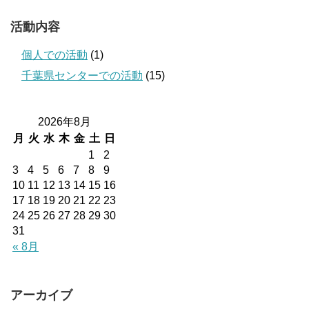
活動内容
個人での活動
(1)
千葉県センターでの活動
(15)
2026年8月
月
火
水
木
金
土
日
1
2
3
4
5
6
7
8
9
10
11
12
13
14
15
16
17
18
19
20
21
22
23
24
25
26
27
28
29
30
31
« 8月
アーカイブ