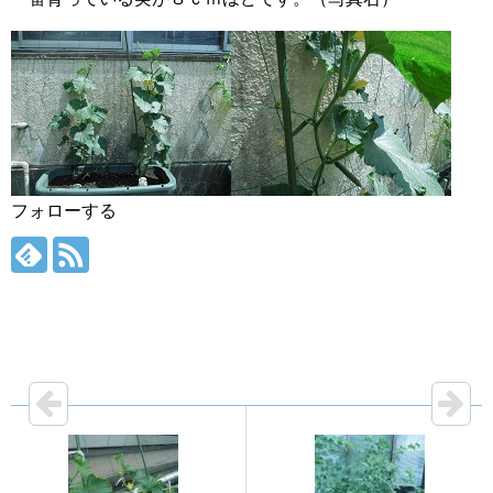
フォローする