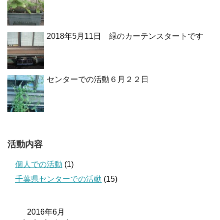
2018年5月11日 緑のカーテンスタートです
センターでの活動６月２２日
活動内容
個人での活動
(1)
千葉県センターでの活動
(15)
2016年6月