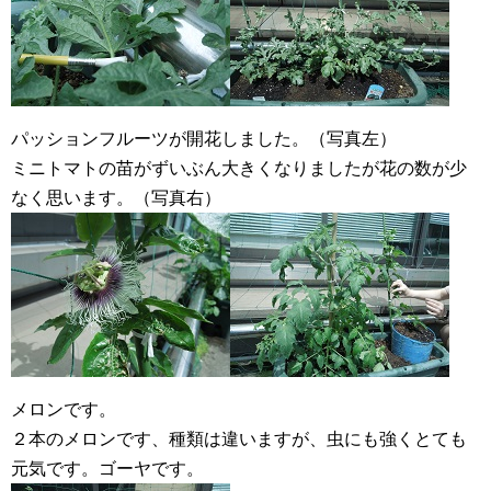
パッションフルーツが開花しました。（写真左）
ミニトマトの苗がずいぶん大きくなりましたが花の数が少
なく思います。（写真右）
メロンです。
２本のメロンです、種類は違いますが、虫にも強くとても
元気です。ゴーヤです。