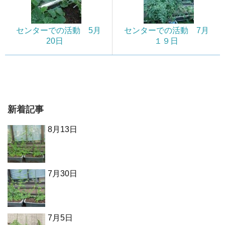
センターでの活動 5月
センターでの活動 7月
20日
１９日
新着記事
8月13日
7月30日
7月5日