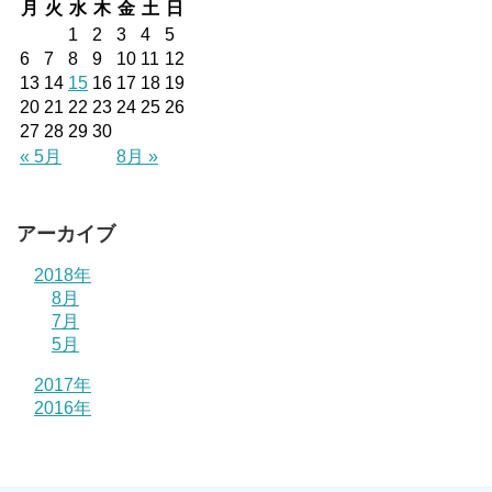
月
火
水
木
金
土
日
1
2
3
4
5
6
7
8
9
10
11
12
13
14
15
16
17
18
19
20
21
22
23
24
25
26
27
28
29
30
« 5月
8月 »
アーカイブ
2018年
8月
7月
5月
2017年
2016年