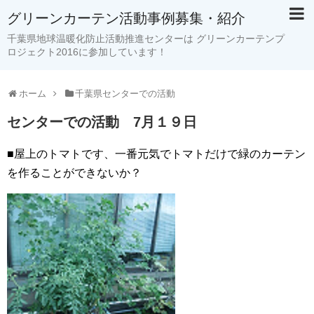
グリーンカーテン活動事例募集・紹介
千葉県地球温暖化防止活動推進センターは グリーンカーテンプ
ロジェクト2016に参加しています！
ホーム
千葉県センターでの活動
センターでの活動 7月１９日
■屋上のトマトです、一番元気でトマトだけで緑のカーテン
を作ることができないか？