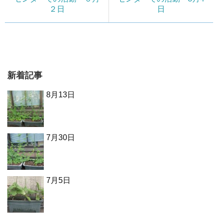
２日
日
新着記事
8月13日
7月30日
7月5日